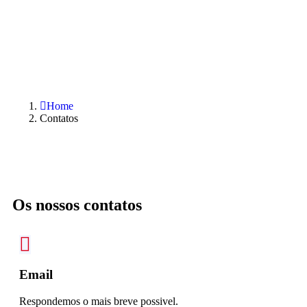
Home
Contatos
Os nossos contatos
Email
Respondemos o mais breve possivel.