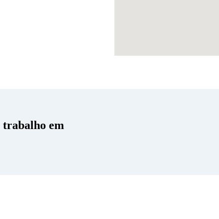
o trabalho em