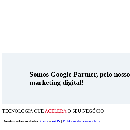
Somos Google Partner, pelo noss
marketing digital!
TECNOLOGIA QUE
ACELERA
O SEU NEGÓCIO
Direitos sobre os dados
Atena
e
mkIS
|
Políticas de privacidade