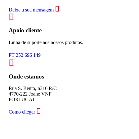
Deixe a sua mensagem
Apoio cliente
Linha de suporte aos nossos produtos.
PT 252 696 149
Onde estamos
Rua S. Bento, n316 R/C
4770-222 Joane VNF
PORTUGAL
Como chegar