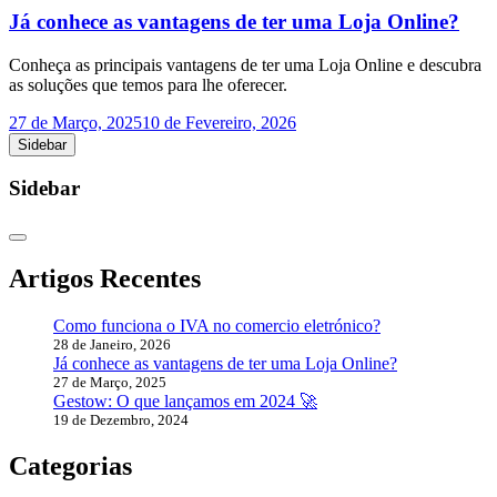
Já conhece as vantagens de ter uma Loja Online?
Conheça as principais vantagens de ter uma Loja Online e descubra
as soluções que temos para lhe oferecer.
27 de Março, 2025
10 de Fevereiro, 2026
Sidebar
Sidebar
Artigos Recentes
Como funciona o IVA no comercio eletrónico?
28 de Janeiro, 2026
Já conhece as vantagens de ter uma Loja Online?
27 de Março, 2025
Gestow: O que lançamos em 2024 🚀
19 de Dezembro, 2024
Categorias