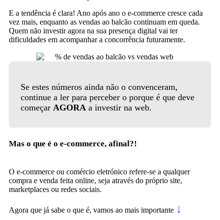
E a tendência é clara! Ano após ano o e-commerce cresce cada
vez mais, enquanto as vendas ao balcão continuam em queda.
Quem não investir agora na sua presença digital vai ter
dificuldades em acompanhar a concorrência futuramente.
Se estes números ainda não o convenceram,
continue a ler para perceber o porque é que deve
começar
AGORA
a investir na web.
Mas o que é o e-commerce, afinal?!
O e-commerce ou comércio eletrónico refere-se a qualquer
compra e venda feita online, seja através do próprio site,
marketplaces ou redes sociais.
↓
Agora que já sabe o que é, vamos ao mais importante