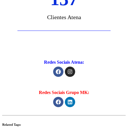
Clientes Atena
Redes Sociais Atena:
Redes Sociais Grupo MK:
Related Tags: