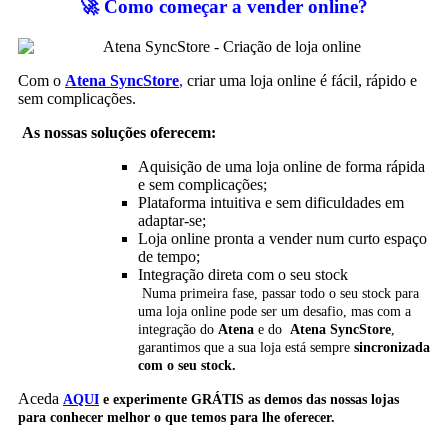
🚀 Como começar a vender online?
Com o
Atena SyncStore
,
criar uma loja online é fácil, rápido e
sem complicações.
As nossas soluções oferecem:
Aquisição de uma loja online de forma rápida
e sem complicações;
Plataforma intuitiva e sem dificuldades em
adaptar-se;
Loja online pronta a vender num curto espaço
de tempo;
Integração direta com o seu stock
Numa primeira fase, passar todo o seu stock para
uma loja online pode ser um desafio, mas com a
integração do
Atena
e do
Atena SyncStore
,
garantimos que a sua loja está sempre
sincronizada
com o seu stock.
Aceda
AQUI
e experimente
GRÁTIS
as demos das nossas lojas
para conhecer melhor o que temos para lhe oferecer.