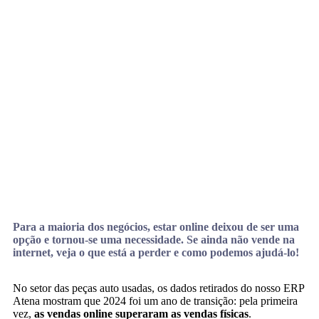
Para a maioria dos negócios, estar online deixou de ser uma
opção e tornou-se uma necessidade. Se ainda não vende na
internet, veja o que está a perder e como podemos ajudá-lo!
No setor das peças auto usadas, os dados retirados do nosso ERP
Atena mostram que 2024 foi um ano de transição: pela primeira
vez,
as vendas online superaram as vendas físicas
.