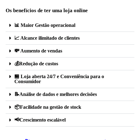
Os benefícios de ter uma loja online
📊 Maior Gestão operacional
📈 Alcance ilimitado de clientes
💸 Aumento de vendas
💰Redução de custos
🏪 Loja aberta 24/7 e Conveniência para o
Consumidor
📝Análise de dados e melhores decisões
📦Facilidade na gestão de stock
📢Crescimento escalável