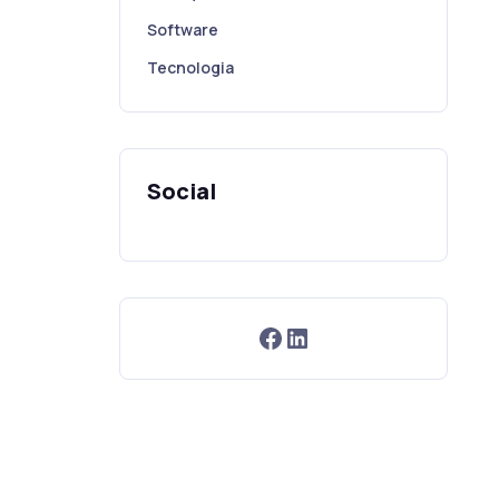
Software
Tecnologia
Social
Facebook
LinkedIn