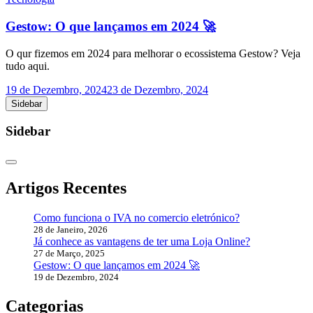
Gestow: O que lançamos em 2024 🚀
O qur fizemos em 2024 para melhorar o ecossistema Gestow? Veja
tudo aqui.
19 de Dezembro, 2024
23 de Dezembro, 2024
Sidebar
Sidebar
Artigos Recentes
Como funciona o IVA no comercio eletrónico?
28 de Janeiro, 2026
Já conhece as vantagens de ter uma Loja Online?
27 de Março, 2025
Gestow: O que lançamos em 2024 🚀
19 de Dezembro, 2024
Categorias