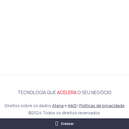
TECNOLOGIA QUE
ACELERA
O SEU NEGÓCIO
Direitos sobre os dados
Atena
e
mkIS
|
Políticas de privacidade
©2024 Todos os direitos reservados.
Sidebar