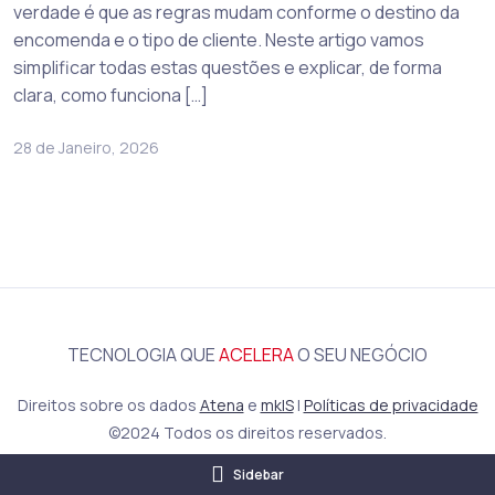
verdade é que as regras mudam conforme o destino da
encomenda e o tipo de cliente. Neste artigo vamos
simplificar todas estas questões e explicar, de forma
clara, como funciona […]
28 de Janeiro, 2026
TECNOLOGIA QUE
ACELERA
O SEU NEGÓCIO
Direitos sobre os dados
Atena
e
mkIS
|
Políticas de privacidade
©2024 Todos os direitos reservados.
Sidebar