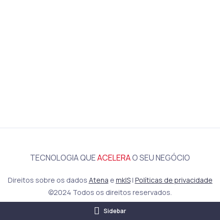
TECNOLOGIA QUE
ACELERA
O SEU NEGÓCIO
Direitos sobre os dados
Atena
e
mkIS
|
Políticas de privacidade
©2024 Todos os direitos reservados.
Sidebar