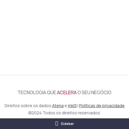
TECNOLOGIA QUE
ACELERA
O SEU NEGÓCIO
Direitos sobre os dados
Atena
e
mkIS
|
Políticas de privacidade
©2024 Todos os direitos reservados.
Sidebar