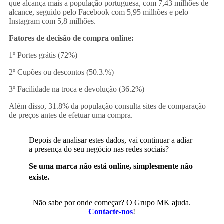
que alcança mais a população portuguesa, com 7,43 milhões de
alcance, seguido pelo Facebook com 5,95 milhões e pelo
Instagram com 5,8 milhões.
Fatores de decisão de compra online:
1º Portes grátis (72%)
2º Cupões ou descontos (50.3.%)
3º Facilidade na troca e devolução (36.2%)
Além disso, 31.8% da população consulta sites de comparação
de preços antes de efetuar uma compra.
Depois de analisar estes dados, vai continuar a adiar
a presença do seu negócio nas redes sociais?
Se uma marca não está online, simplesmente não
existe.
Não sabe por onde começar? O Grupo MK ajuda.
Contacte-nos
!