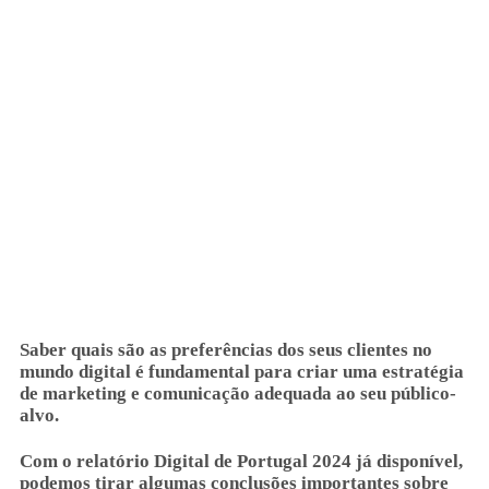
Saber quais são as preferências dos seus clientes no
mundo digital é fundamental para criar uma estratégia
de marketing e comunicação adequada ao seu público-
alvo.
Com o relatório Digital de Portugal 2024 já disponível,
podemos tirar algumas conclusões importantes sobre