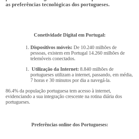
as preferências tecnológicas dos portugueses.
Conetividade Digital em Portugal:
Dispositivos móveis:
De 10.240 milhões de
pessoas, existem em Portugal 14.260 milhões de
telemóveis conectados.
Utilização da Internet:
8.840 milhões de
portugueses utilizam a internet, passando, em média,
7 horas e 30 minutos por dia a navegá-la.
86.4% da população portuguesa tem acesso à internet,
evidenciando a sua integração crescente na rotina diária dos
portugueses.
Preferências online dos Portugueses: