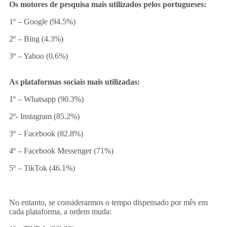
Os motores de pesquisa mais utilizados pelos portugueses:
1º – Google (94.5%)
2º – Bing (4.3%)
3º – Yahoo (0.6%)
As plataformas sociais mais utilizadas:
1º – Whatsapp (90.3%)
2º- Instagram (85.2%)
3º – Facebook (82.8%)
4º – Facebook Messenger (71%)
5º – TikTok (46.1%)
No entanto, se considerarmos o tempo dispensado por mês em
cada plataforma, a ordem muda: