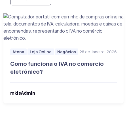
Atena
Loja Online
Negócios
28 de Janeiro, 2026
Como funciona o IVA no comercio
eletrónico?
mkisAdmin